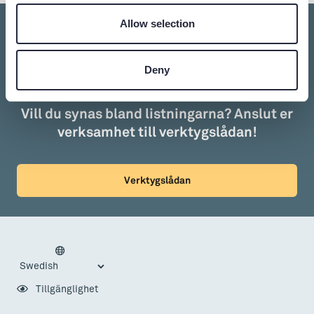
Allow selection
Deny
Vill du synas bland listningarna? Anslut er
verksamhet till verktygslådan!
Verktygslådan
Tillgänglighet