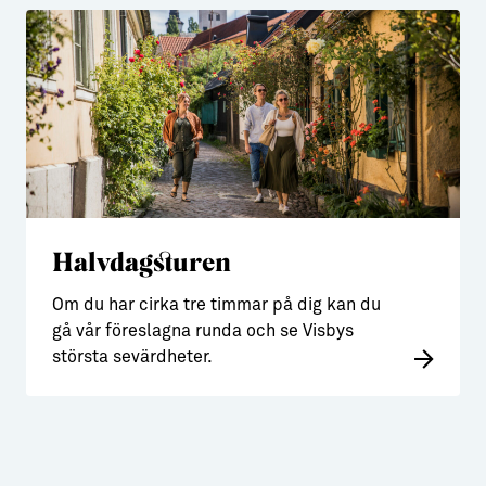
Halvdagsturen
Om du har cirka tre timmar på dig kan du
gå vår föreslagna runda och se Visbys
största sevärdheter.