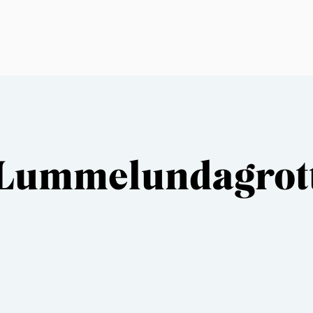
 Lummelundagrot