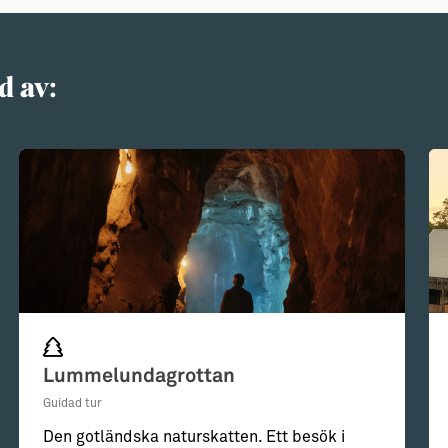
d av:
Lummelundagrottan
Guidad tur
Den gotländska naturskatten. Ett besök i