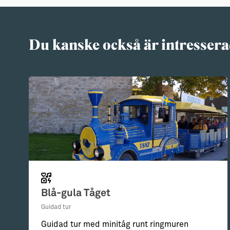
Du kanske också är intressera
Blå-gula Tåget
Guidad tur
Guidad tur med minitåg runt ringmuren