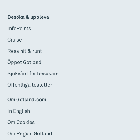
Besöka & uppleva
InfoPoints
Cruise
Resa hit & runt
Öppet Gotland
Sjukvård för besökare
Offentliga toaletter
Om Gotland.com
In English
Om Cookies
Om Region Gotland