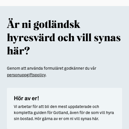
Är ni gotländsk
hyresvärd och vill synas
här?
Genom att använda formuläret godkänner du vår
personuppgiftspolicy
.
Hör av er!
Vi arbetar för att bli den mest uppdaterade och
kompletta guiden för Gotland, även för de som vill hyra
sin bostad. Hör gärna av er om ni vill synas här.