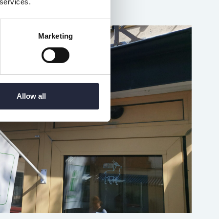
 services.
Marketing
Allow all