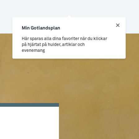
Min Gotlandsplan
Här sparas alla dina favoriter när du klickar
på hjärtat på huider, artiklar och
evenemang