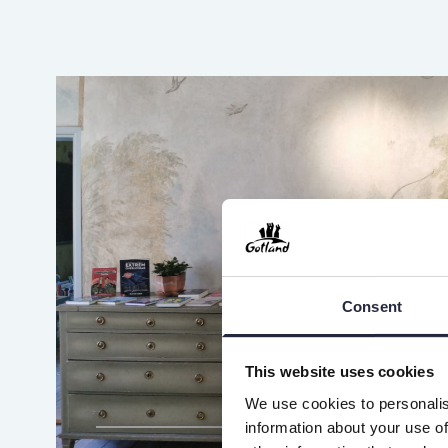
Consent
This website uses cookies
We use cookies to personalis
information about your use of