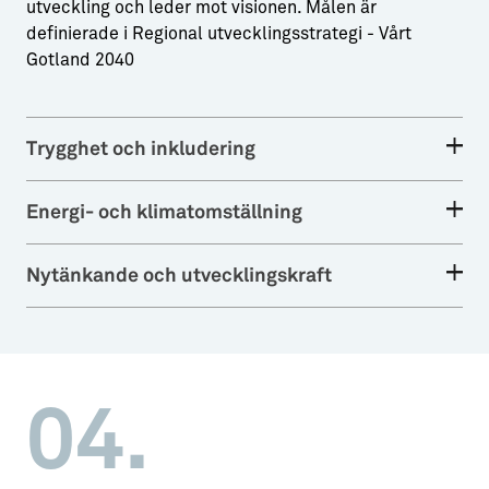
utveckling och leder mot visionen. Målen är
definierade i Regional utvecklingsstrategi - Vårt
Gotland 2040
Trygghet och inkludering
Energi- och klimatomställning
Nytänkande och utvecklingskraft
04.