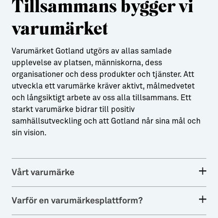
Tillsammans bygger vi
varumärket
Varumärket Gotland utgörs av allas samlade
upplevelse av platsen, människorna, dess
organisationer och dess produkter och tjänster. Att
utveckla ett varumärke kräver aktivt, målmedvetet
och långsiktigt arbete av oss alla tillsammans. Ett
starkt varumärke bidrar till positiv
samhällsutveckling och att Gotland når sina mål och
sin vision.
Vårt varumärke
Varför en varumärkesplattform?