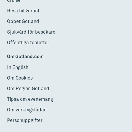
Cruise
Resa hit & runt
Öppet Gotland
Sjukvård för besökare
Offentliga toaletter
Om Gotland.com
In English
Om Cookies
Om Region Gotland
Tipsa om evenemang
Om verktygslådan
Personuppgifter