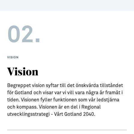
02.
VISION
Vision
Begreppet vision syftar till det önskvärda tillståndet
för Gotland och visar var vi vill vara några år framåt i
tiden. Visionen fyller funktionen som vår ledstjärna
och kompass. Visionen är en del i Regional
utvecklingsstrategi - Vårt Gotland 2040.