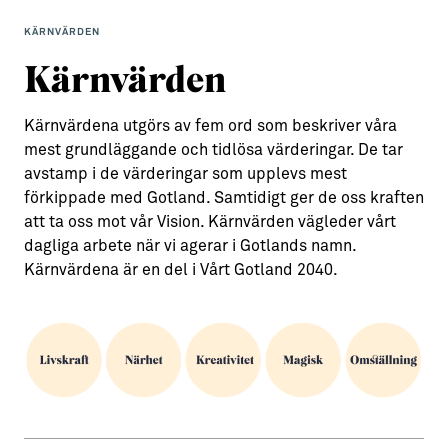
KÄRNVÄRDEN
Kärnvärden
Kärnvärdena utgörs av fem ord som beskriver våra
mest grundläggande och tidlösa värderingar. De tar
avstamp i de värderingar som upplevs mest
förkippade med Gotland. Samtidigt ger de oss kraften
att ta oss mot vår Vision. Kärnvärden vägleder vårt
dagliga arbete när vi agerar i Gotlands namn.
Kärnvärdena är en del i Vårt Gotland 2040.