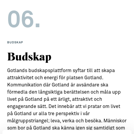
06.
BUDSKAP
Budskap
Gotlands budskapsplattform syftar till att skapa
attraktivitet och energi för platsen Gotland.
Kommunikation där Gotland är avsändare ska
förmedla den långsiktiga berättelsen och måla upp
livet på Gotland på ett ärligt, attraktivt och
engagerande sätt. Det innebär att vi pratar om livet
på Gotland ur alla tre perspektiv i vår
målgruppstriangel; leva, verka och besöka. Människor
som bor på Gotland ska känna igen sig samtidigt som