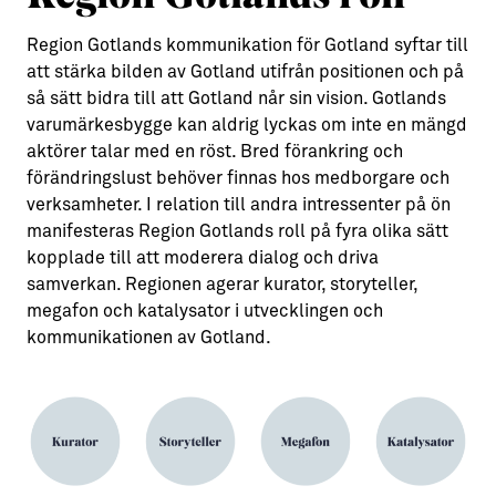
Region Gotlands kommunikation för Gotland syftar till
att stärka bilden av Gotland utifrån positionen och på
så sätt bidra till att Gotland når sin vision. Gotlands
varumärkesbygge kan aldrig lyckas om inte en mängd
aktörer talar med en röst. Bred förankring och
förändringslust behöver finnas hos medborgare och
verksamheter. I relation till andra intressenter på ön
manifesteras Region Gotlands roll på fyra olika sätt
kopplade till att moderera dialog och driva
samverkan. Regionen agerar kurator, storyteller,
megafon och katalysator i utvecklingen och
kommunikationen av Gotland.