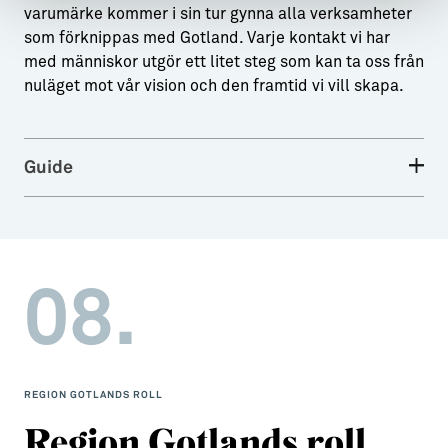
varumärke kommer i sin tur gynna alla verksamheter
som förknippas med Gotland. Varje kontakt vi har
med människor utgör ett litet steg som kan ta oss från
nuläget mot vår vision och den framtid vi vill skapa.
Guide
08.
REGION GOTLANDS ROLL
Region Gotlands roll