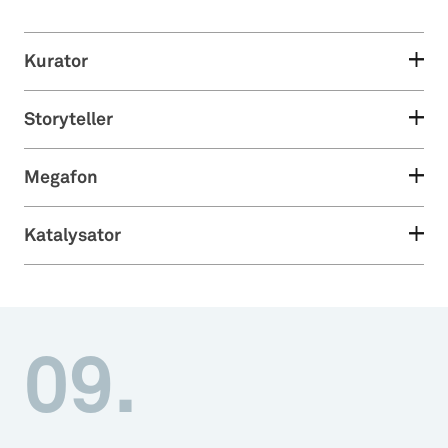
Kurator
Storyteller
Megafon
Katalysator
09.