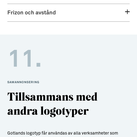
Frizon och avstånd
11.
SAMANNONSERING
Tillsammans med
andra logotyper
Gotlands logotyp får användas av alla verksamheter som