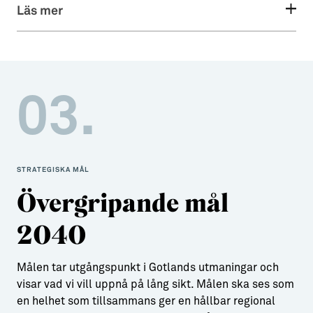
Läs mer
03.
STRATEGISKA MÅL
Övergripande mål
2040
Målen tar utgångspunkt i Gotlands utmaningar och
visar vad vi vill uppnå på lång sikt. Målen ska ses som
en helhet som tillsammans ger en hållbar regional