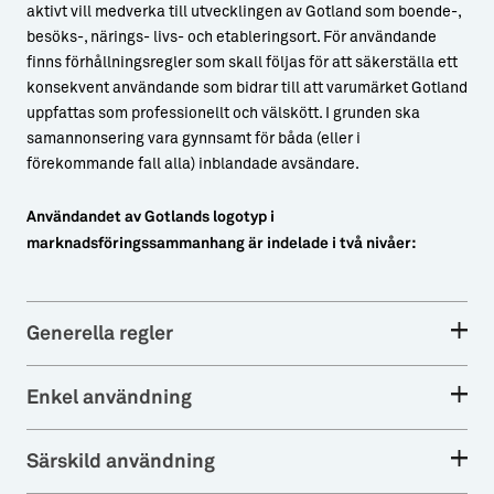
aktivt vill medverka till utvecklingen av Gotland som boende-,
besöks-, närings- livs- och etableringsort. För användande
finns förhållningsregler som skall följas för att säkerställa ett
konsekvent användande som bidrar till att varumärket Gotland
uppfattas som professionellt och välskött. I grunden ska
samannonsering vara gynnsamt för båda (eller i
förekommande fall alla) inblandade avsändare.
Användandet av Gotlands logotyp i
marknadsföringssammanhang är indelade i två nivåer:
Generella regler
Enkel användning
Särskild användning