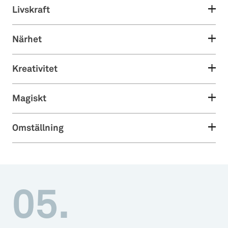
Livskraft
Närhet
Kreativitet
Magiskt
Omställning
05.