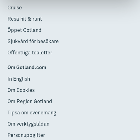
Cruise
Resa hit & runt
Öppet Gotland
Sjukvård för besökare
Offentliga toaletter
Om Gotland.com
In English
Om Cookies
Om Region Gotland
Tipsa om evenemang
Om verktygslådan
Personuppgifter