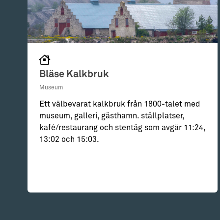
Bläse Kalkbruk
Museum
Ett välbevarat kalkbruk från 1800-talet med
museum, galleri, gästhamn. ställplatser,
kafé/restaurang och stentåg som avgår 11:24,
13:02 och 15:03.