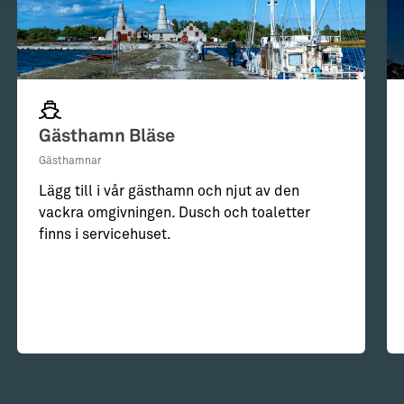
Gästhamn Bläse
Gästhamnar
Lägg till i vår gästhamn och njut av den
vackra omgivningen. Dusch och toaletter
finns i servicehuset.