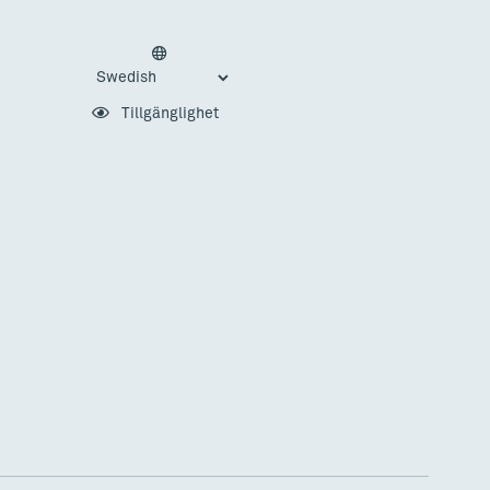
Tillgänglighet