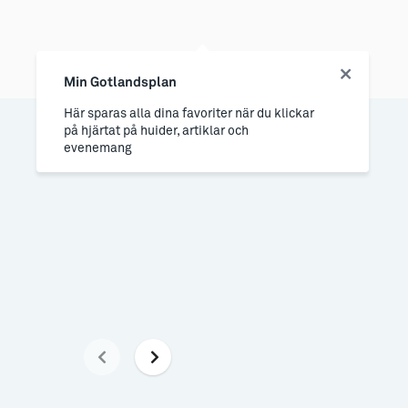
Min Gotlandsplan
Här sparas alla dina favoriter när du klickar
på hjärtat på huider, artiklar och
evenemang