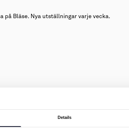
a på Bläse. Nya utställningar varje vecka.
Details