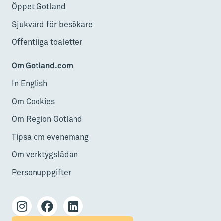
Öppet Gotland
Sjukvård för besökare
Offentliga toaletter
Om Gotland.com
In English
Om Cookies
Om Region Gotland
Tipsa om evenemang
Om verktygslådan
Personuppgifter