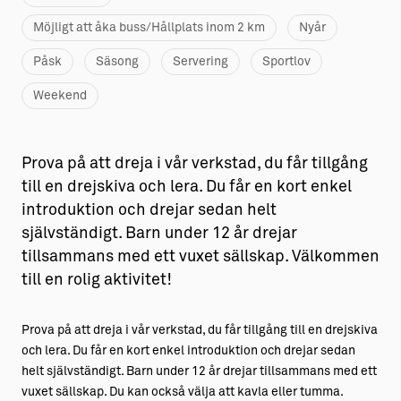
Möjligt att åka buss/Hållplats inom 2 km
Nyår
Påsk
Säsong
Servering
Sportlov
Weekend
Prova på att dreja i vår verkstad, du får tillgång
till en drejskiva och lera. Du får en kort enkel
introduktion och drejar sedan helt
självständigt. Barn under 12 år drejar
tillsammans med ett vuxet sällskap. Välkommen
till en rolig aktivitet!
Prova på att dreja i vår verkstad, du får tillgång till en drejskiva
och lera. Du får en kort enkel introduktion och drejar sedan
helt självständigt. Barn under 12 år drejar tillsammans med ett
vuxet sällskap. Du kan också välja att kavla eller tumma.