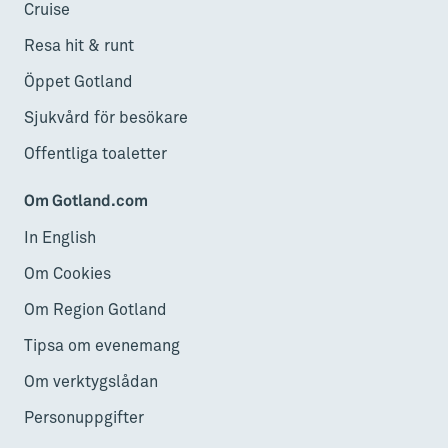
Cruise
Resa hit & runt
Öppet Gotland
Sjukvård för besökare
Offentliga toaletter
Om Gotland.com
In English
Om Cookies
Om Region Gotland
Tipsa om evenemang
Om verktygslådan
Personuppgifter