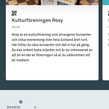
Kulturföreningen Roxy
Musik
Roxy är en kulturförening som arrangerar konserter
och olika evenemang över hela Gotland året runt.
Här hittar du våra konserter och det vi har på gång.
Du kan enkelt boka biljetter och är du intresserad av
att bli en del av föreningen så är du välkommen att
bli medlem.