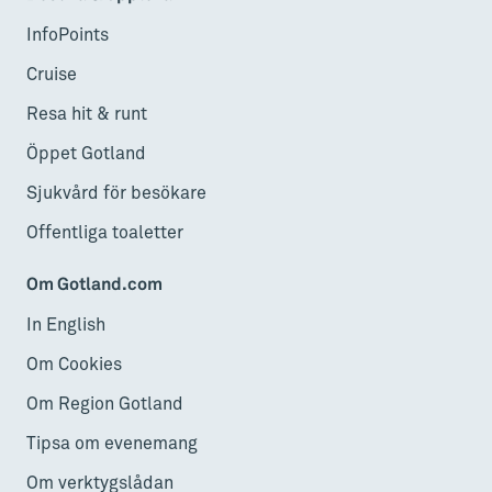
InfoPoints
Cruise
Resa hit & runt
Öppet Gotland
Sjukvård för besökare
Offentliga toaletter
Om Gotland.com
In English
Om Cookies
Om Region Gotland
Tipsa om evenemang
Om verktygslådan