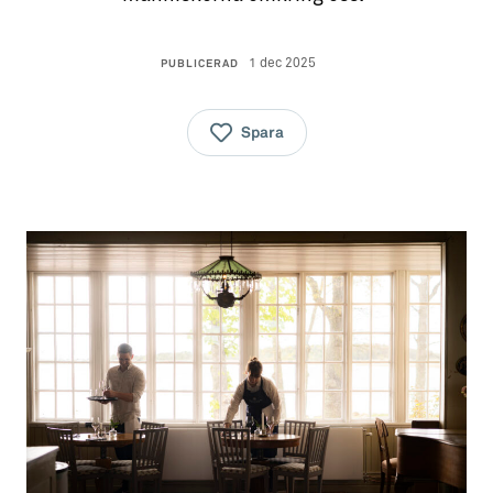
1 dec 2025
PUBLICERAD
Spara