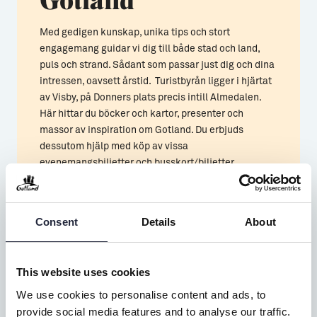
Med gedigen kunskap, unika tips och stort
engagemang guidar vi dig till både stad och land,
puls och strand. Sådant som passar just dig och dina
intressen, oavsett årstid. Turistbyrån ligger i hjärtat
av Visby, på Donners plats precis intill Almedalen.
Här hittar du böcker och kartor, presenter och
massor av inspiration om Gotland. Du erbjuds
dessutom hjälp med köp av vissa
evenemangsbiljetter och busskort/biljetter.
Läs mer
Consent
Details
About
This website uses cookies
We use cookies to personalise content and ads, to
provide social media features and to analyse our traffic.