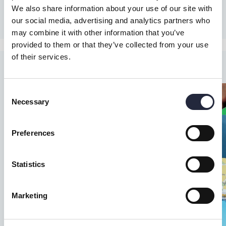
We also share information about your use of our site with
our social media, advertising and analytics partners who
may combine it with other information that you’ve
provided to them or that they’ve collected from your use
of their services.
Consent
Necessary
Selection
Preferences
Statistics
Marketing