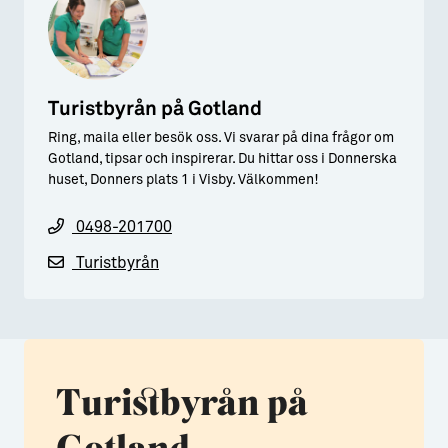
Turistbyrån på Gotland
Ring, maila eller besök oss. Vi svarar på dina frågor om
Gotland, tipsar och inspirerar. Du hittar oss i Donnerska
huset, Donners plats 1 i Visby. Välkommen!
0498-201700
Turistbyrån
Turistbyrån på
Gotland