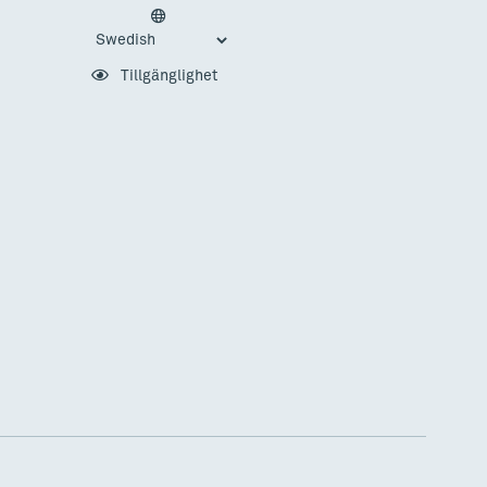
Tillgänglighet