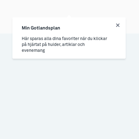
Min Gotlandsplan
Här sparas alla dina favoriter när du klickar
på hjärtat på huider, artiklar och
evenemang