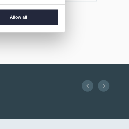
Allow all