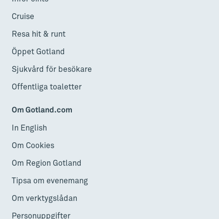
Cruise
Resa hit & runt
Öppet Gotland
Sjukvård för besökare
Offentliga toaletter
Om Gotland.com
In English
Om Cookies
Om Region Gotland
Tipsa om evenemang
Om verktygslådan
Personuppgifter