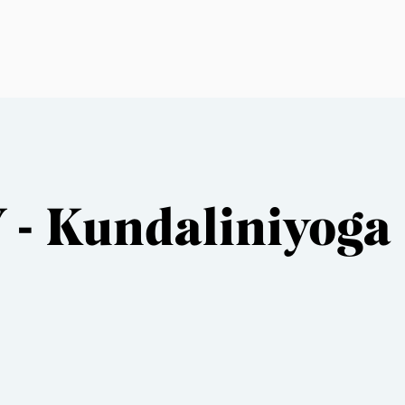
 - Kundaliniyoga