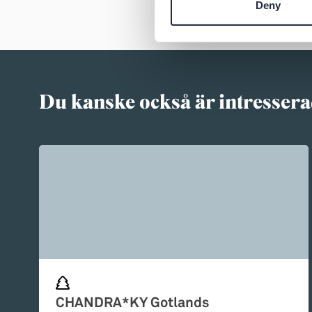
Deny
Du kanske också är intressera
CHANDRA*KY Gotlands