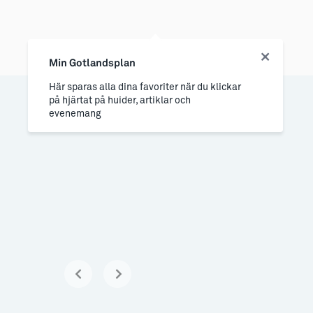
Min Gotlandsplan
Här sparas alla dina favoriter när du klickar
på hjärtat på huider, artiklar och
evenemang