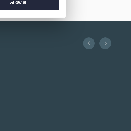
Allow all