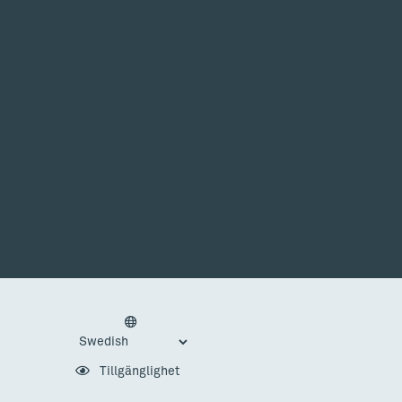
Tillgänglighet