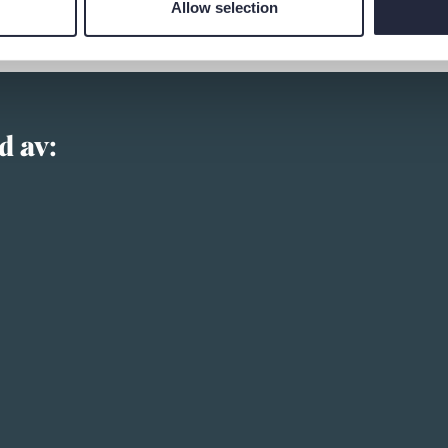
Allow selection
d av: