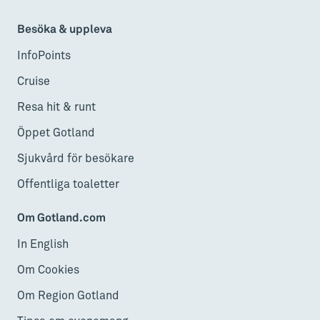
Besöka & uppleva
InfoPoints
Cruise
Resa hit & runt
Öppet Gotland
Sjukvård för besökare
Offentliga toaletter
Om Gotland.com
In English
Om Cookies
Om Region Gotland