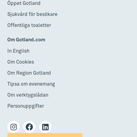
Öppet Gotland
Sjukvård för besökare
Offentliga toaletter
Om Gotland.com
In English
Om Cookies
Om Region Gotland
Tipsa om evenemang
Om verktygslådan
Personuppgifter