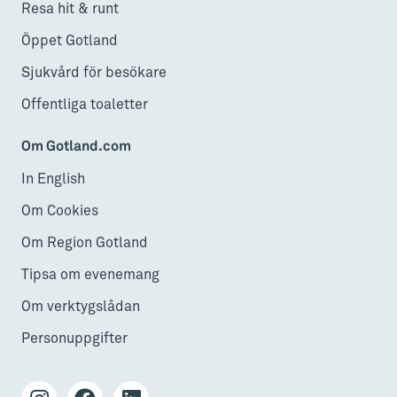
Resa hit & runt
Öppet Gotland
Sjukvård för besökare
Offentliga toaletter
Om Gotland.com
In English
Om Cookies
Om Region Gotland
Tipsa om evenemang
Om verktygslådan
Personuppgifter