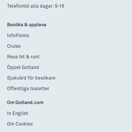
Telefontid alla dagar: 9-16
Besöka & uppleva
InfoPoints
Cruise
Resa hit & runt
Öppet Gotland
Sjukvård för besökare
Offentliga toaletter
Om Gotland.com
In English
Om Cookies