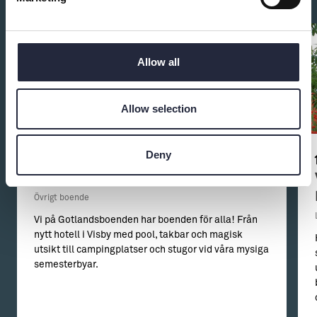
Allow all
Allow selection
Deny
Gotlandsboenden
Övrigt boende
Vi på Gotlandsboenden har boenden för alla! Från
nytt hotell i Visby med pool, takbar och magisk
utsikt till campingplatser och stugor vid våra mysiga
semesterbyar.