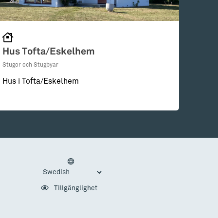
Hus Tofta/Eskelhem
Stugor och Stugbyar
Hus i Tofta/Eskelhem
Tillgänglighet