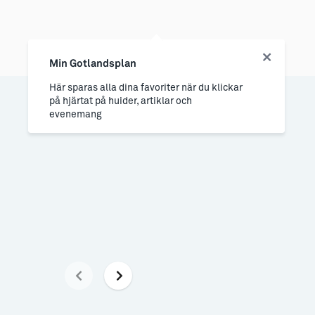
Min Gotlandsplan
Här sparas alla dina favoriter när du klickar
på hjärtat på huider, artiklar och
evenemang