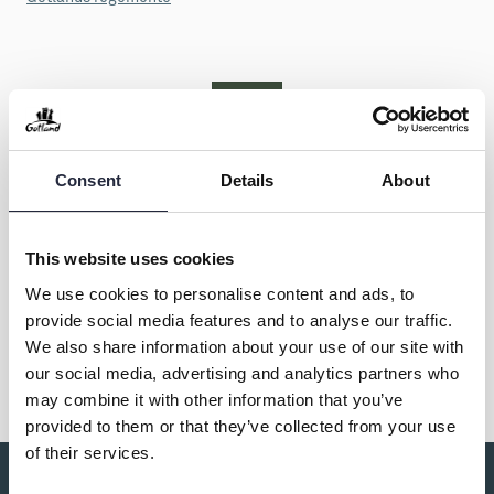
Consent
Details
About
Kontakt & öppettider
This website uses cookies
We use cookies to personalise content and ads, to
provide social media features and to analyse our traffic.
Dela
We also share information about your use of our site with
our social media, advertising and analytics partners who
may combine it with other information that you’ve
provided to them or that they’ve collected from your use
of their services.