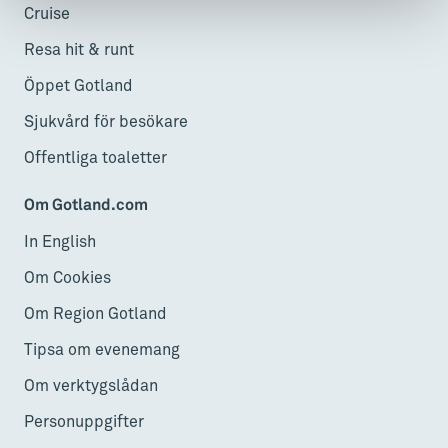
Cruise
Resa hit & runt
Öppet Gotland
Sjukvård för besökare
Offentliga toaletter
Om Gotland.com
In English
Om Cookies
Om Region Gotland
Tipsa om evenemang
Om verktygslådan
Personuppgifter