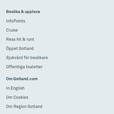
Besöka & uppleva
InfoPoints
Cruise
Resa hit & runt
Öppet Gotland
Sjukvård för besökare
Offentliga toaletter
Om Gotland.com
In English
Om Cookies
Om Region Gotland