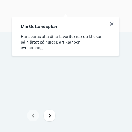
Min Gotlandsplan
Här sparas alla dina favoriter när du klickar
på hjärtat på huider, artiklar och
evenemang