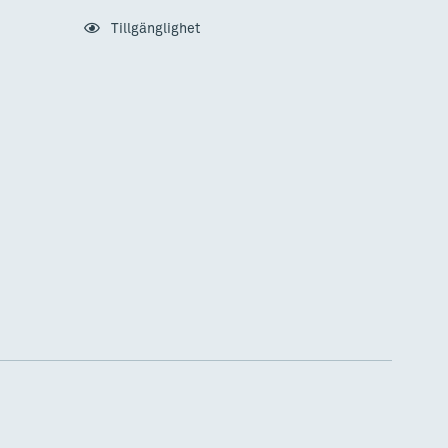
Tillgänglighet