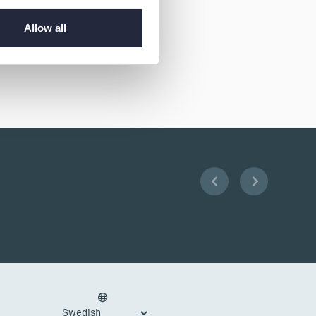
Allow all