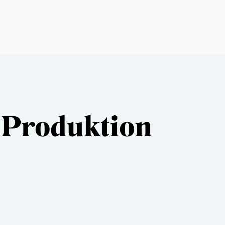
 Produktion