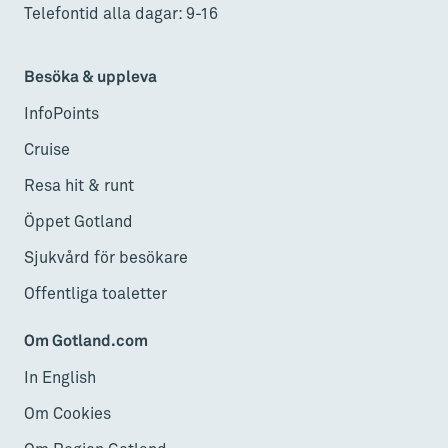
Telefontid alla dagar: 9-16
Besöka & uppleva
InfoPoints
Cruise
Resa hit & runt
Öppet Gotland
Sjukvård för besökare
Offentliga toaletter
Om Gotland.com
In English
Om Cookies