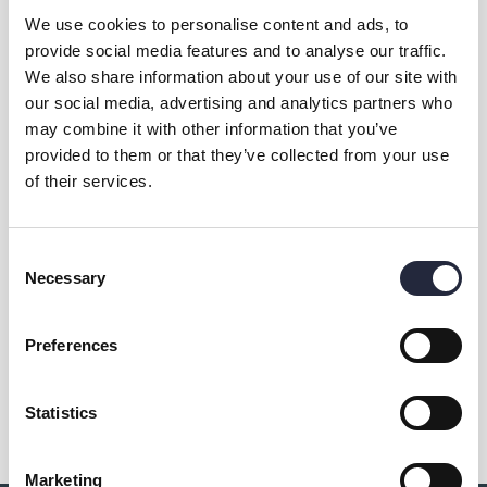
We use cookies to personalise content and ads, to
provide social media features and to analyse our traffic.
We also share information about your use of our site with
our social media, advertising and analytics partners who
may combine it with other information that you’ve
provided to them or that they’ve collected from your use
of their services.
Kontakt & öppettider
Consent
Övrig information
Necessary
Selection
Preferences
Dela
Statistics
Marketing