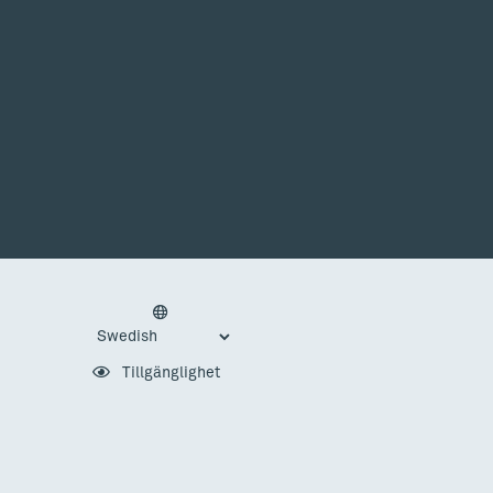
Tillgänglighet