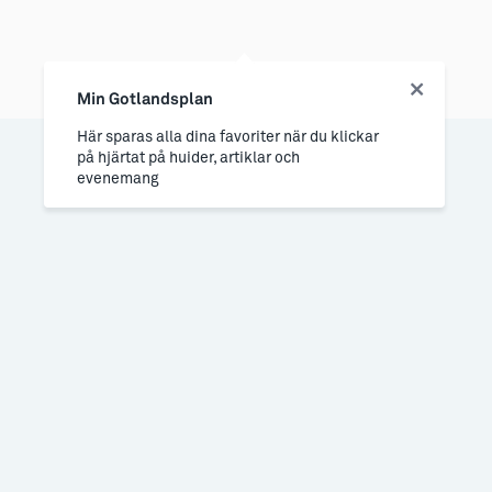
Min Gotlandsplan
Här sparas alla dina favoriter när du klickar
på hjärtat på huider, artiklar och
evenemang