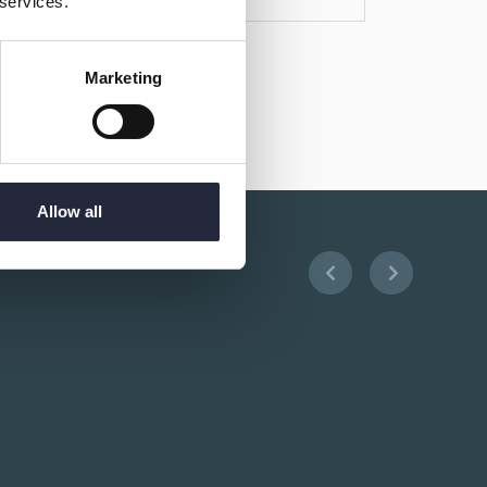
 services.
Marketing
Allow all