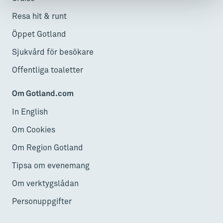
Resa hit & runt
Öppet Gotland
Sjukvård för besökare
Offentliga toaletter
Om Gotland.com
In English
Om Cookies
Om Region Gotland
Tipsa om evenemang
Om verktygslådan
Personuppgifter