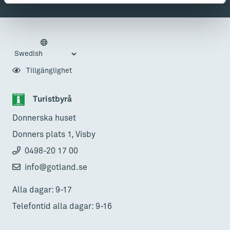
Tillgänglighet
Turistbyrå
Donnerska huset
Donners plats 1, Visby
0498-20 17 00
info@gotland.se
Alla dagar: 9-17
Telefontid alla dagar: 9-16