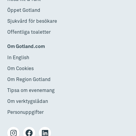
Öppet Gotland
Sjukvård för besökare
Offentliga toaletter
Om Gotland.com
In English
Om Cookies
Om Region Gotland
Tipsa om evenemang
Om verktygslådan
Personuppgifter