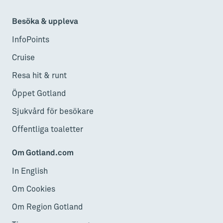
Besöka & uppleva
InfoPoints
Cruise
Resa hit & runt
Öppet Gotland
Sjukvård för besökare
Offentliga toaletter
Om Gotland.com
In English
Om Cookies
Om Region Gotland