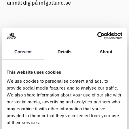
anmäl dig på mfgotland.se
Marknadsföreningen Gotland
Consent
Details
About
Kontakt & öppettider
This website uses cookies
Övrig information
We use cookies to personalise content and ads, to
provide social media features and to analyse our traffic.
We also share information about your use of our site with
our social media, advertising and analytics partners who
Dela
may combine it with other information that you’ve
provided to them or that they’ve collected from your use
of their services.