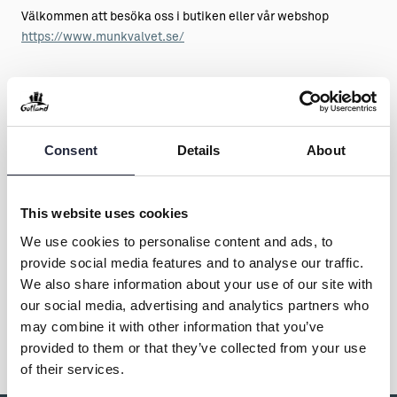
Välkommen att besöka oss i butiken eller vår webshop
https://www.munkvalvet.se/
Consent
Details
About
This website uses cookies
Kontakt & öppettider
We use cookies to personalise content and ads, to
provide social media features and to analyse our traffic.
We also share information about your use of our site with
our social media, advertising and analytics partners who
Dela
may combine it with other information that you’ve
provided to them or that they’ve collected from your use
of their services.