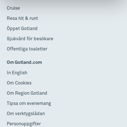
Cruise
Resa hit & runt
Öppet Gotland
Sjukvård för besökare
Offentliga toaletter
Om Gotland.com
In English
Om Cookies
Om Region Gotland
Tipsa om evenemang
Om verktygslådan
Personuppgifter