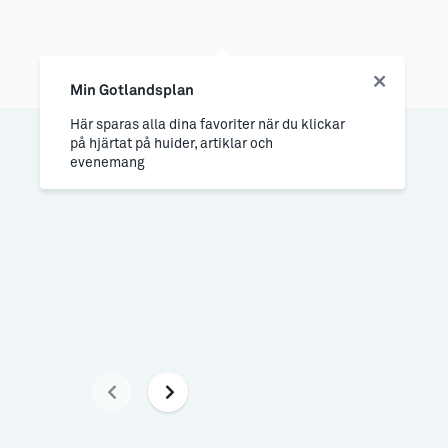
Min Gotlandsplan
Här sparas alla dina favoriter när du klickar
på hjärtat på huider, artiklar och
evenemang