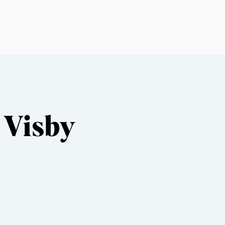
 Visby