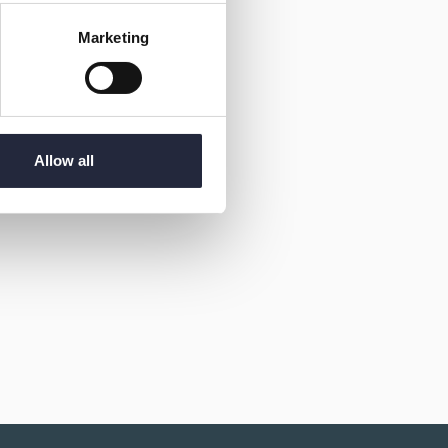
Marketing
Allow all