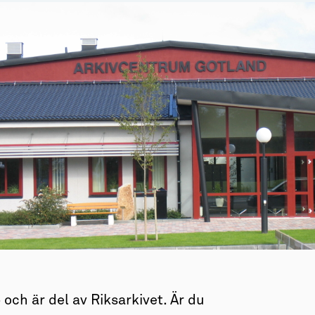
och är del av Riksarkivet. Är du