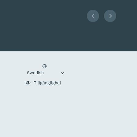
Tillgänglighet