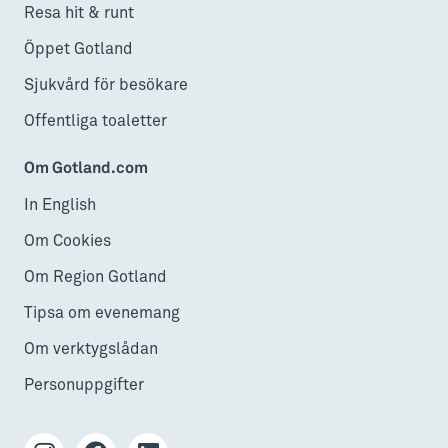
Resa hit & runt
Öppet Gotland
Sjukvård för besökare
Offentliga toaletter
Om Gotland.com
In English
Om Cookies
Om Region Gotland
Tipsa om evenemang
Om verktygslådan
Personuppgifter