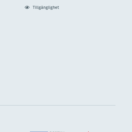
Tillgänglighet