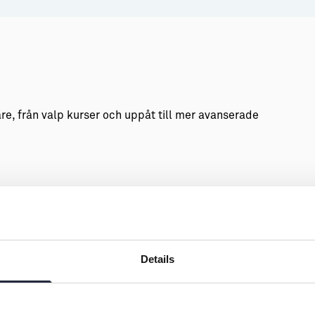
are, från valp kurser och uppåt till mer avanserade
Details