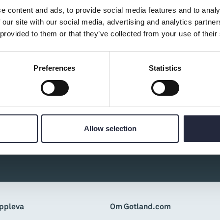
e content and ads, to provide social media features and to analy
 our site with our social media, advertising and analytics partn
 provided to them or that they’ve collected from your use of their
Preferences
Statistics
d av:
Allow selection
ppleva
Om Gotland.com