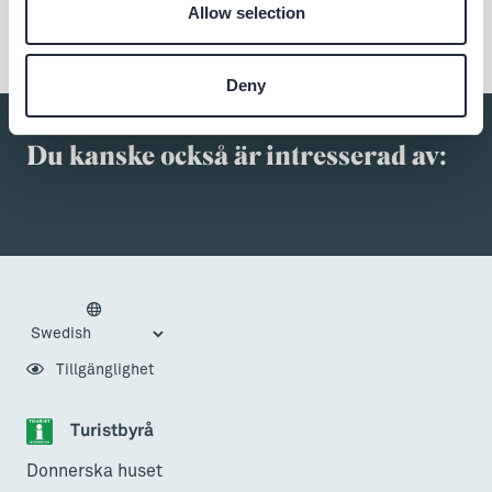
Allow selection
Deny
Du kanske också är intresserad av:
Tillgänglighet
Turistbyrå
Donnerska huset