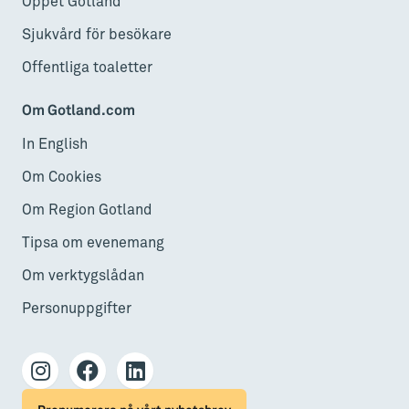
Öppet Gotland
Sjukvård för besökare
Offentliga toaletter
Om Gotland.com
In English
Om Cookies
Om Region Gotland
Tipsa om evenemang
Om verktygslådan
Personuppgifter