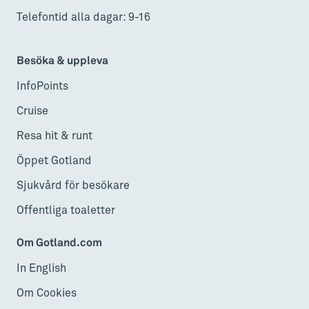
Telefontid alla dagar: 9-16
Besöka & uppleva
InfoPoints
Cruise
Resa hit & runt
Öppet Gotland
Sjukvård för besökare
Offentliga toaletter
Om Gotland.com
In English
Om Cookies