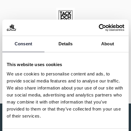
Consent
Details
About
Kontakt & öppettider
This website uses cookies
We use cookies to personalise content and ads, to
Dela
provide social media features and to analyse our traffic.
We also share information about your use of our site with
our social media, advertising and analytics partners who
may combine it with other information that you’ve
provided to them or that they’ve collected from your use
of their services.
Du kanske också är intresserad av: