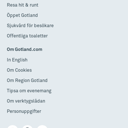
Resa hit & runt
Öppet Gotland
Sjukvård för besökare
Offentliga toaletter
Om Gotland.com
In English
Om Cookies
Om Region Gotland
Tipsa om evenemang
Om verktygslådan
Personuppgifter