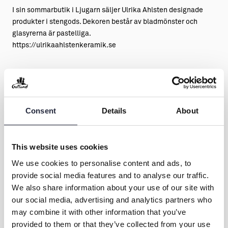
I sin sommarbutik i Ljugarn säljer Ulrika Ahlsten designade
produkter i stengods. Dekoren består av bladmönster och
glasyrerna är pastelliga.
https://ulrikaahlstenkeramik.se
Ulrika Ahlsten Keramik
Consent
Details
About
Kontakt & öppettider
This website uses cookies
Övrig information
We use cookies to personalise content and ads, to
provide social media features and to analyse our traffic.
We also share information about your use of our site with
our social media, advertising and analytics partners who
Dela
may combine it with other information that you’ve
provided to them or that they’ve collected from your use