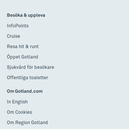
Besöka & uppleva
InfoPoints
Cruise
Resa hit & runt
Öppet Gotland
Sjukvård för besökare
Offentliga toaletter
Om Gotland.com
In English
Om Cookies
Om Region Gotland