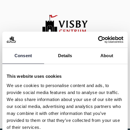
Kontakt & öppettider
Consent
Details
About
Eventet arrangeras av
This website uses cookies
We use cookies to personalise content and ads, to
provide social media features and to analyse our traffic.
We also share information about your use of our site with
Dela
our social media, advertising and analytics partners who
may combine it with other information that you’ve
provided to them or that they’ve collected from your use
of their services.