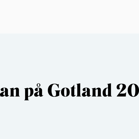
an på Gotland 2