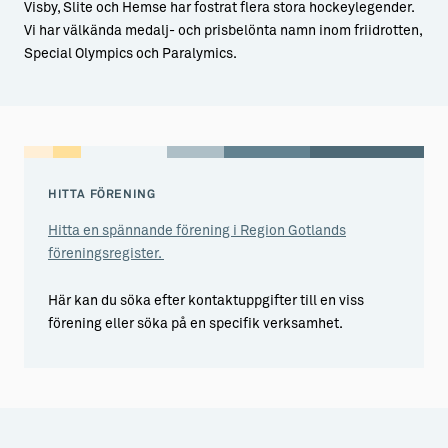
Visby, Slite och Hemse har fostrat flera stora hockeylegender.
Vi har välkända medalj- och prisbelönta namn inom friidrotten,
Special Olympics och Paralymics.
HITTA FÖRENING
Hitta en spännande förening i Region Gotlands
föreningsregister.
Här kan du söka efter kontaktuppgifter till en viss
förening eller söka på en specifik verksamhet.