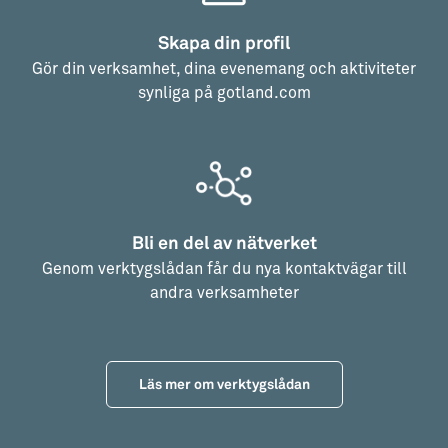
Skapa din profil
Gör din verksamhet, dina evenemang och aktiviteter
synliga på gotland.com
Bli en del av nätverket
Genom verktygslådan får du nya kontaktvägar till
andra verksamheter
Läs mer om verktygslådan