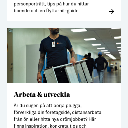
personporträtt, tips på hur du hittar
boende och en flytta-hit-guide.
Arbeta & utveckla
Är du sugen på att börja plugga,
förverkliga din företagsidé, distansarbeta
från ön eller hitta nya drömjobbet? Här
finns inspiration, konkreta tips och