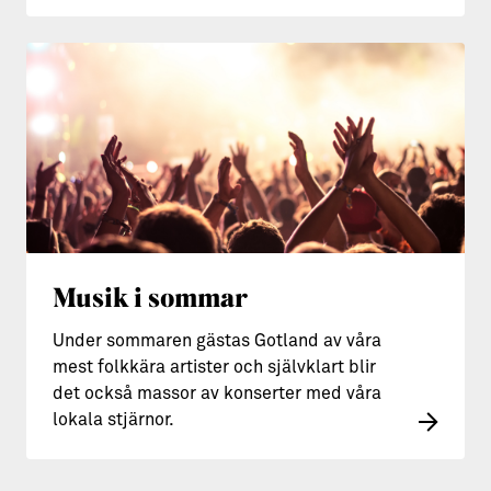
Musik i sommar
Under sommaren gästas Gotland av våra
mest folkkära artister och självklart blir
det också massor av konserter med våra
lokala stjärnor.