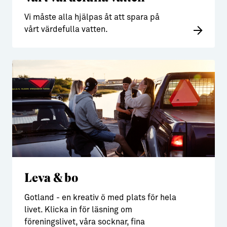
Vi måste alla hjälpas åt att spara på
vårt värdefulla vatten.
Leva & bo
Gotland - en kreativ ö med plats för hela
livet. Klicka in för läsning om
föreningslivet, våra socknar, fina