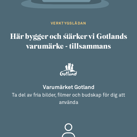
VERKTYGSLÅDAN
Här bygger och stärker vi Gotlands
varumärke - tillsammans
Varumärket Gotland
Ta del av fria bilder, filmer och budskap för dig att
använda