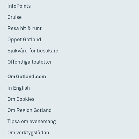
InfoPoints
Cruise
Resa hit & runt
Öppet Gotland
Sjukvård för besökare
Offentliga toaletter
Om Gotland.com
In English
Om Cookies
Om Region Gotland
Tipsa om evenemang
Om verktygslådan