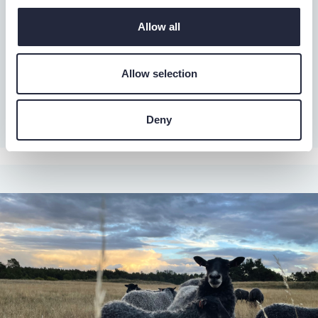
Allow all
Allow selection
Deny