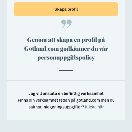
Skapa profil
Genom att skapa en profil på
Gotland.com godkänner du vår
personuppgiftspolicy
Jag vill ansluta en befintlig verksamhet
Finns din verksamhet redan på gotland.com men du
saknar inloggningsuppgifter?
Klicka här