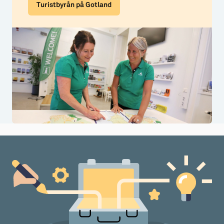
Turistbyrån på Gotland