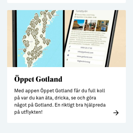
Öppet Gotland
Med appen Öppet Gotland får du full koll
på var du kan äta, dricka, se och göra
något på Gotland. En riktigt bra hjälpreda
på utflykten!