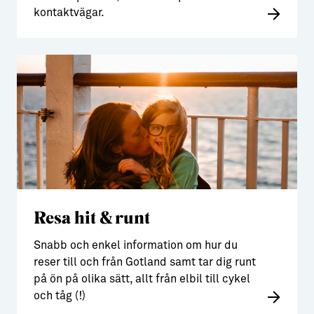
kontaktvägar.
Resa hit & runt
Snabb och enkel information om hur du
reser till och från Gotland samt tar dig runt
på ön på olika sätt, allt från elbil till cykel
och tåg (!)