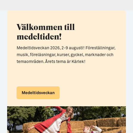
Välkommen till
medeltiden!
Medeltidsveckan 2026, 2-9 augusti! Föreställningar,
musik, föreläsningar, kurser, gyckel, marknader och
temaområden. Årets tema är Kärlek!
Medeltidsveckan