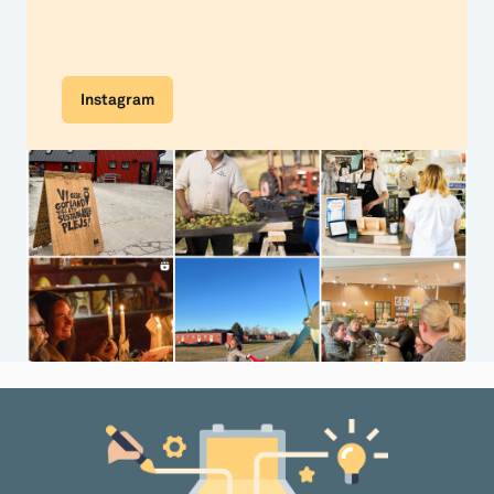
Instagram