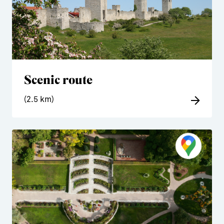
Scenic route
(2.5 km)