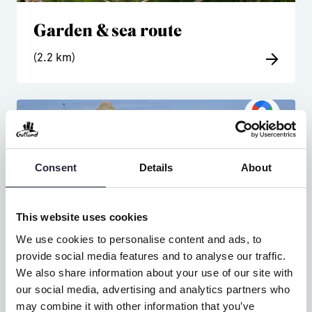
Garden & sea route
(2.2 km)
Consent
Details
About
This website uses cookies
We use cookies to personalise content and ads, to
provide social media features and to analyse our traffic.
Cultural route
We also share information about your use of our site with
our social media, advertising and analytics partners who
(1.8 km)
may combine it with other information that you’ve