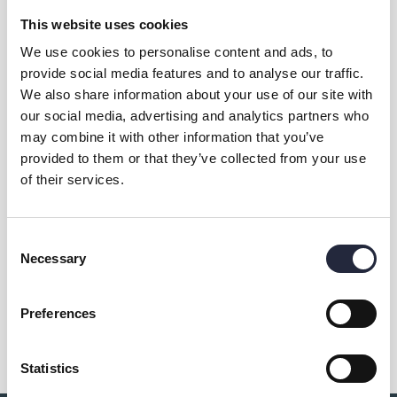
This website uses cookies
We use cookies to personalise content and ads, to
provide social media features and to analyse our traffic.
We also share information about your use of our site with
our social media, advertising and analytics partners who
may combine it with other information that you’ve
provided to them or that they’ve collected from your use
Kontakt & öppettider
of their services.
Aktiviteten arrangeras av
Consent
Necessary
Selection
Dela
Preferences
Statistics