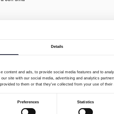
Details
e content and ads, to provide social media features and to analy
 our site with our social media, advertising and analytics partn
 provided to them or that they’ve collected from your use of their
Preferences
Statistics