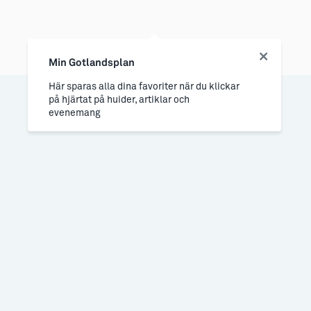
Min Gotlandsplan
Här sparas alla dina favoriter när du klickar
på hjärtat på huider, artiklar och
evenemang