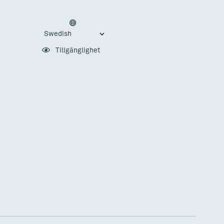
Tillgänglighet