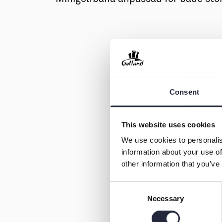
Consent
This website uses cookies
We use cookies to personalis
information about your use of
other information that you’ve
Consent
Necessary
Selection