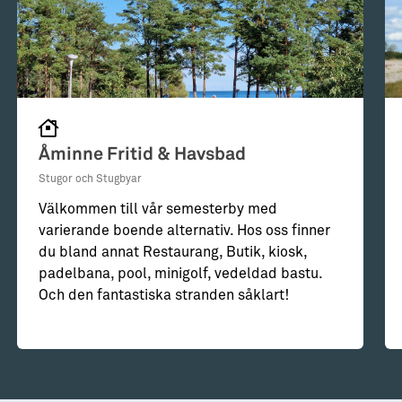
Åminne Fritid & Havsbad
Stugor och Stugbyar
Välkommen till vår semesterby med
varierande boende alternativ. Hos oss finner
du bland annat Restaurang, Butik, kiosk,
padelbana, pool, minigolf, vedeldad bastu.
Och den fantastiska stranden såklart!