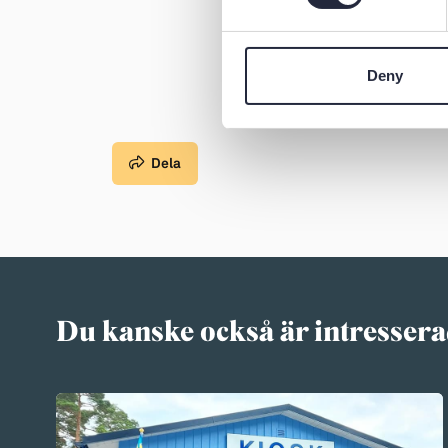
Deny
Dela
Du kanske också är intressera