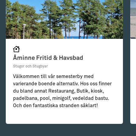
Åminne Fritid & Havsbad
Stugor och Stugbyar
Välkommen till vår semesterby med
varierande boende alternativ. Hos oss finner
du bland annat Restaurang, Butik, kiosk,
padelbana, pool, minigolf, vedeldad bastu.
Och den fantastiska stranden såklart!