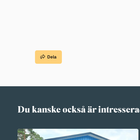
Dela
Du kanske också är intressera