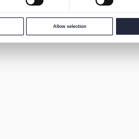
Allow selection