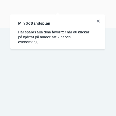
Min Gotlandsplan
Här sparas alla dina favoriter när du klickar
på hjärtat på huider, artiklar och
evenemang