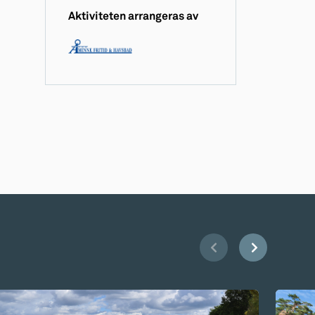
Aktiviteten arrangeras av